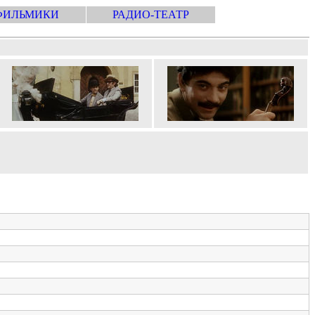
ФИЛЬМИКИ
РАДИО-ТЕАТР