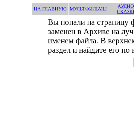
АУДИО
НА ГЛАВНУЮ
МУЛЬТФИЛЬМЫ
СКАЗК
Вы попали на страницу
заменен в Архиве на луч
именем файла. В верхне
раздел и найдите его по