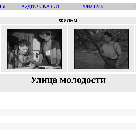
МЫ
АУДИО-СКАЗКИ
ФИЛЬМЫ
Фильм
Улица молодости