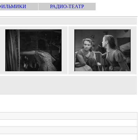
ФИЛЬМИКИ
РАДИО-ТЕАТР