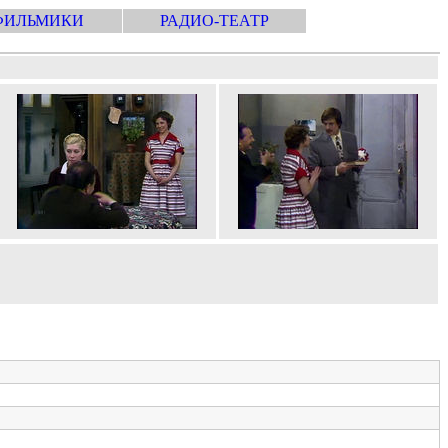
ФИЛЬМИКИ
РАДИО-ТЕАТР