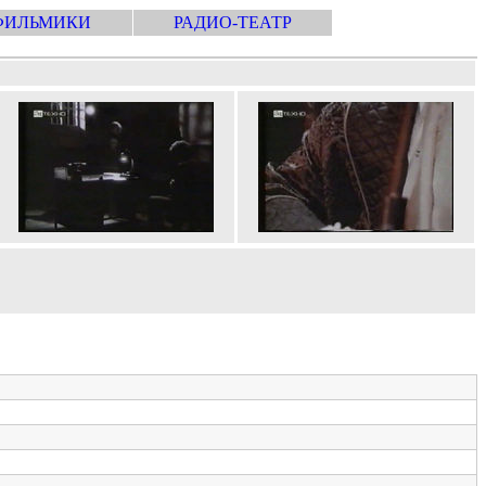
ФИЛЬМИКИ
РАДИО-ТЕАТР