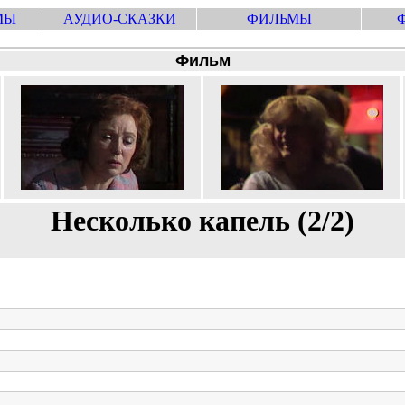
МЫ
АУДИО-СКАЗКИ
ФИЛЬМЫ
Фильм
Несколько капель (2/2)