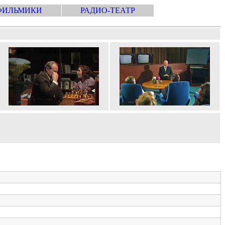
ФИЛЬМИКИ
РАДИО-ТЕАТР