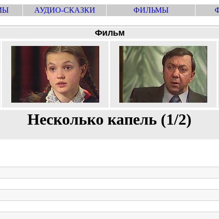
МЫ
АУДИО-СКАЗКИ
ФИЛЬМЫ
Фильм
Несколько капель (1/2)