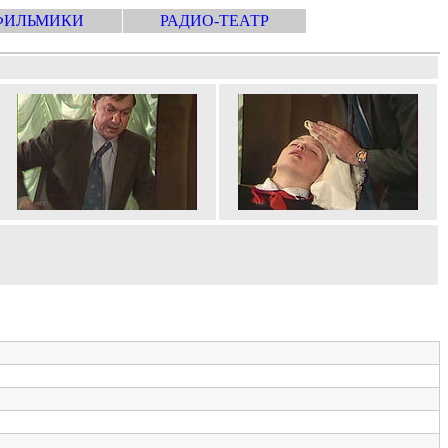
ФИЛЬМИКИ
РАДИО-ТЕАТР