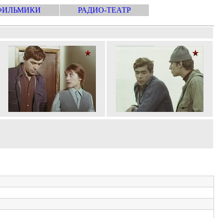
ФИЛЬМИКИ
РАДИО-ТЕАТР