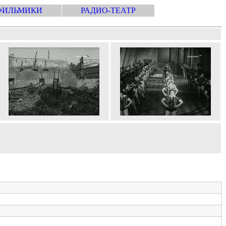
ФИЛЬМИКИ
РАДИО-ТЕАТР