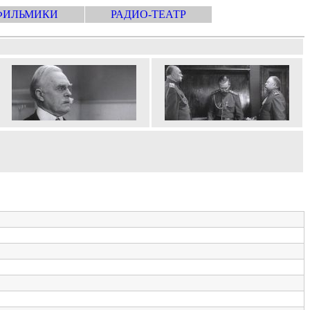
ФИЛЬМИКИ
РАДИО-ТЕАТР