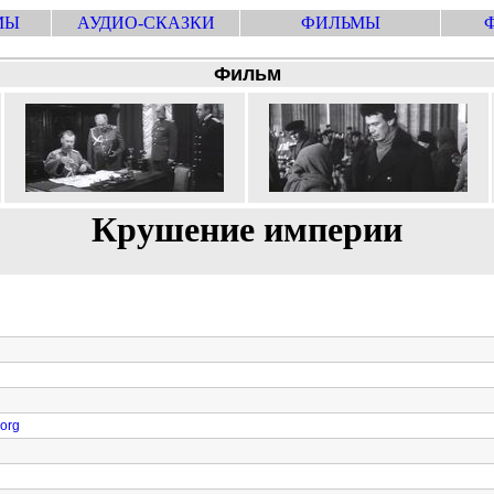
МЫ
АУДИО-СКАЗКИ
ФИЛЬМЫ
Фильм
Крушение империи
.org