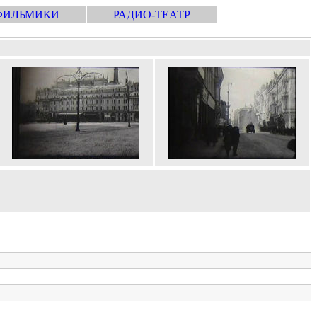
ФИЛЬМИКИ
РАДИО-ТЕАТР