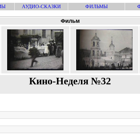
МЫ
АУДИО-СКАЗКИ
ФИЛЬМЫ
Фильм
Кино-Неделя №32