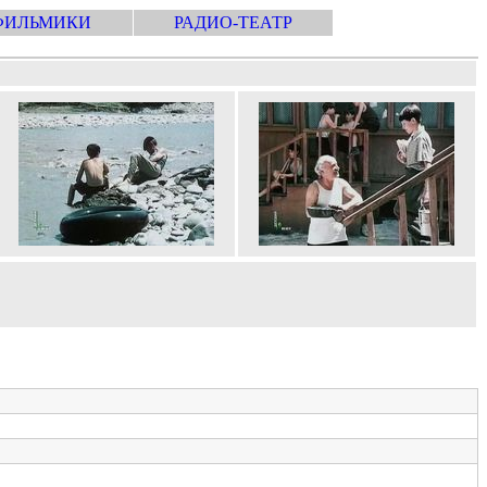
ФИЛЬМИКИ
РАДИО-ТЕАТР