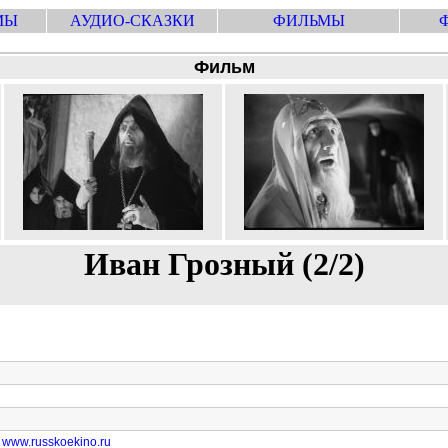
МЫ
АУДИО-СКАЗКИ
ФИЛЬМЫ
Фильм
Иван Грозный (2/2)
www.russkoekino.ru