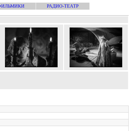
ФИЛЬМИКИ
РАДИО-ТЕАТР