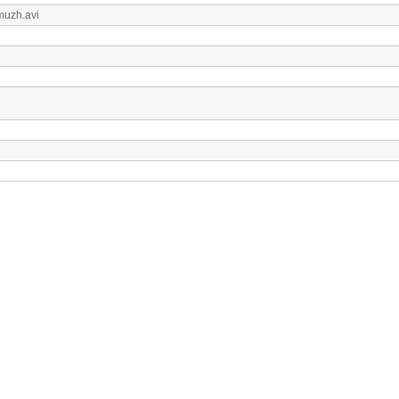
amuzh.avi