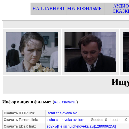
АУДИО
НА ГЛАВНУЮ
МУЛЬТФИЛЬМЫ
СКАЗК
Ищу
Информация о фильме:
(
как скачать
)
Скачать HTTP link:
ischu.cheloveka.avi
Скачать Torrent link:
ischu.cheloveka.avi.torrent
Seeders:0 Leechers:0
Скачать ED2K link:
ed2k://|file|ischu.cheloveka.avi|1280096256|