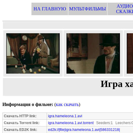
АУДИО
НА ГЛАВНУЮ
МУЛЬТФИЛЬМЫ
СКАЗК
Игра ха
Информация о фильме:
(
как скачать
)
Скачать HTTP link:
igra.hameleona.1.avi
Скачать Torrent link:
igra.hameleona.1.avi.torrent
Seeders:1 Leechers:
Скачать ED2K link:
ed2k://|file|igra.hameleona.1.avi|586331218|