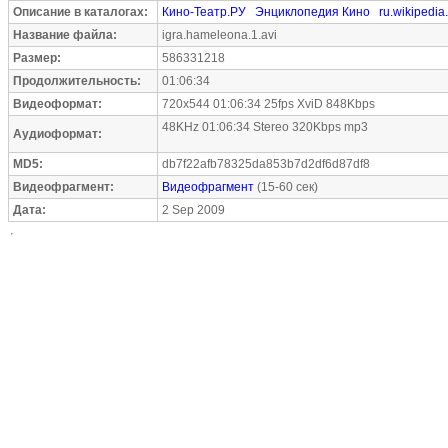
Описание в каталогах:
Кино-Театр.РУ
Энциклопедия Кино
ru.wikipedia
Название файла:
igra.hameleona.1.avi
Размер:
586331218
Продолжительность:
01:06:34
Видеоформат:
720x544 01:06:34 25fps XviD 848Kbps
48KHz 01:06:34 Stereo 320Kbps mp3
Аудиоформат:
MD5:
db7f22afb78325da853b7d2df6d87df8
Видеофрагмент:
Видеофрагмент
(15-60 сек)
Дата:
2 Sep 2009