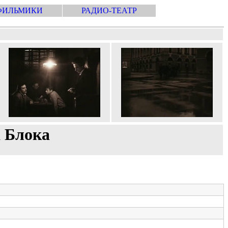
ФИЛЬМИКИ
РАДИО-ТЕАТР
а Блока