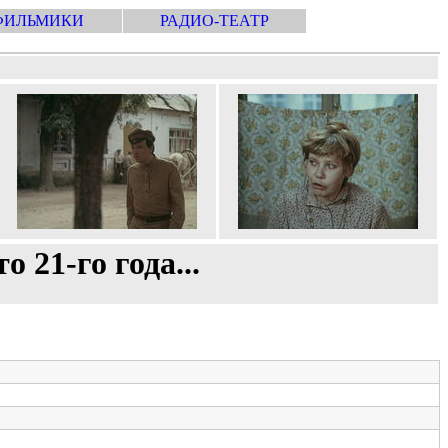
ФИЛЬМИКИ
РАДИО-ТЕАТР
 21-го года...