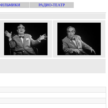
ФИЛЬМИКИ
РАДИО-ТЕАТР