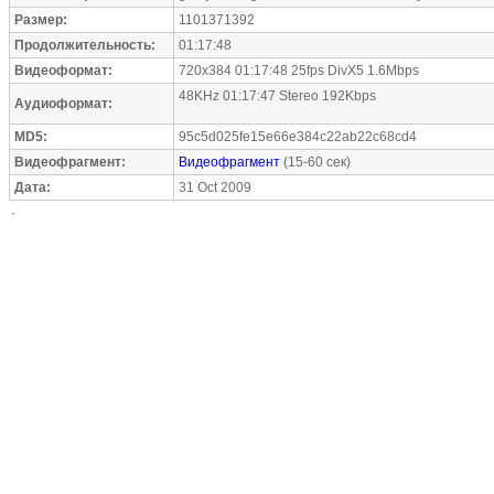
Размер:
1101371392
Продолжительность:
01:17:48
Видеоформат:
720x384 01:17:48 25fps DivX5 1.6Mbps
48KHz 01:17:47 Stereo 192Kbps
Аудиоформат:
MD5:
95c5d025fe15e66e384c22ab22c68cd4
Видеофрагмент:
Видеофрагмент
(15-60 сек)
Дата:
31 Oct 2009