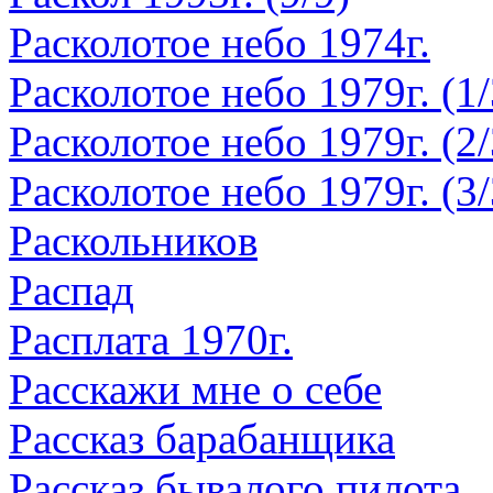
Расколотое небо 1974г.
Расколотое небо 1979г. (1/
Расколотое небо 1979г. (2/
Расколотое небо 1979г. (3/
Раскольников
Распад
Расплата 1970г.
Расскажи мне о себе
Рассказ барабанщика
Рассказ бывалого пилота