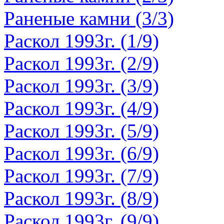
Раненые камни (3/3)
Раскол 1993г. (1/9)
Раскол 1993г. (2/9)
Раскол 1993г. (3/9)
Раскол 1993г. (4/9)
Раскол 1993г. (5/9)
Раскол 1993г. (6/9)
Раскол 1993г. (7/9)
Раскол 1993г. (8/9)
Раскол 1993г. (9/9)