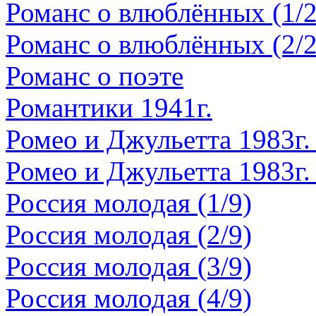
Романс о влюблённых (1/2
Романс о влюблённых (2/2
Романс о поэте
Романтики 1941г.
Ромео и Джульетта 1983г. 
Ромео и Джульетта 1983г. 
Россия молодая (1/9)
Россия молодая (2/9)
Россия молодая (3/9)
Россия молодая (4/9)