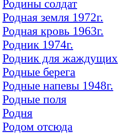
Родины солдат
Родная земля 1972г.
Родная кровь 1963г.
Родник 1974г.
Родник для жаждущих
Родные берега
Родные напевы 1948г.
Родные поля
Родня
Родом отсюда