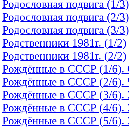
Родословная подвига (1/3)
Родословная подвига (2/3)
Родословная подвига (3/3)
Родственники 1981г. (1/2)
Родственники 1981г. (2/2)
Рождённые в СССР (1/6).
Рождённые в СССР (2/6).
Рождённые в СССР (3/6). 
Рождённые в СССР (4/6). 
Рождённые в СССР (5/6). 