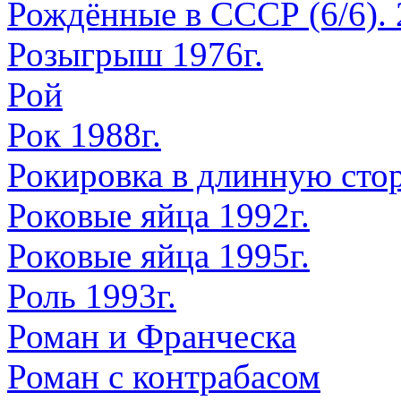
Рождённые в СССР (6/6). 
Розыгрыш 1976г.
Рой
Рок 1988г.
Рокировка в длинную сто
Роковые яйца 1992г.
Роковые яйца 1995г.
Роль 1993г.
Роман и Франческа
Роман с контрабасом