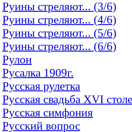
Руины стреляют... (3/6)
Руины стреляют... (4/6)
Руины стреляют... (5/6)
Руины стреляют... (6/6)
Рулон
Русалка 1909г.
Русская рулетка
Русская свадьба XVI стол
Русская симфония
Русский вопрос