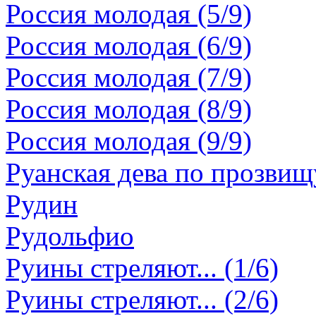
Россия молодая (5/9)
Россия молодая (6/9)
Россия молодая (7/9)
Россия молодая (8/9)
Россия молодая (9/9)
Руанская дева по прозви
Рудин
Рудольфио
Руины стреляют... (1/6)
Руины стреляют... (2/6)