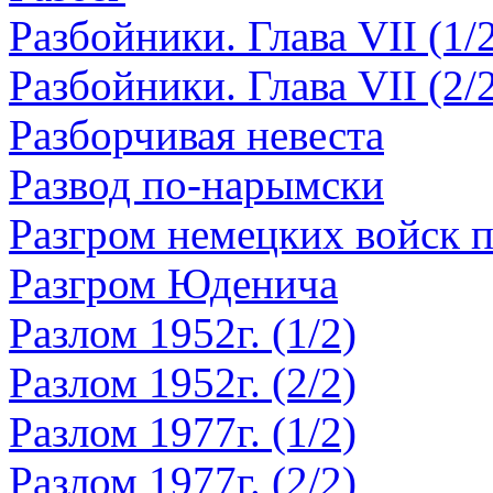
Разбойники. Глава VII (1/
Разбойники. Глава VII (2/
Разборчивая невеста
Развод по-нарымски
Разгром немецких войск 
Разгром Юденича
Разлом 1952г. (1/2)
Разлом 1952г. (2/2)
Разлом 1977г. (1/2)
Разлом 1977г. (2/2)