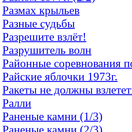
Размах крыльев
Разные судьбы
Разрешите взлёт!
Разрушитель волн
Районные соревнования п
Райские яблочки 1973г.
Ракеты не должны взлетет
Ралли
Раненые камни (1/3)
Раненые камни (2/3)