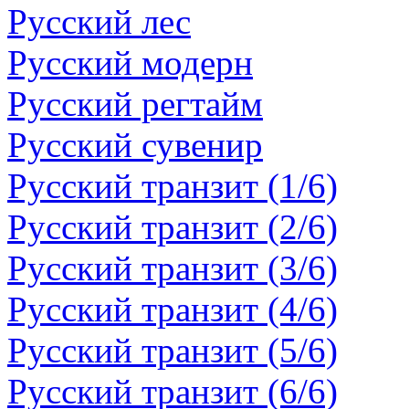
Русский лес
Русский модерн
Русский регтайм
Русский сувенир
Русский транзит (1/6)
Русский транзит (2/6)
Русский транзит (3/6)
Русский транзит (4/6)
Русский транзит (5/6)
Русский транзит (6/6)