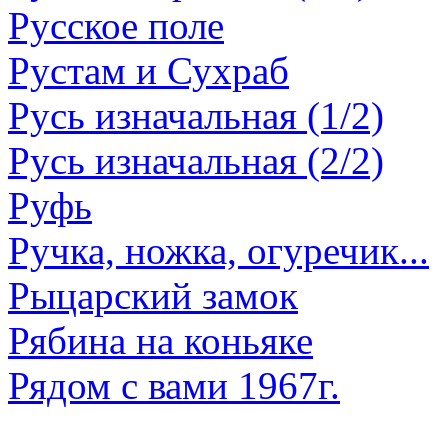
Русское поле
Рустам и Сухраб
Русь изначальная (1/2)
Русь изначальная (2/2)
Руфь
Ручка, ножка, огуречик...
Рыцарский замок
Рябина на коньяке
Рядом с вами 1967г.