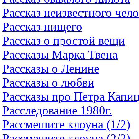
Рассказ неизвестного чело
Рассказ нищего
Рассказ о простой вещи
Рассказы Марка Твена
Рассказы о Ленине
Рассказы о любви
Рассказы про Петра Капи
Расследование 1980г.
Рассмешите клоуна (1/2)
Рассмешите клоуна (2/2)