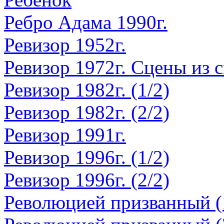
Ребро Адама 1990г.
Ревизор 1952г.
Ревизор 1972г. Сцены из 
Ревизор 1982г. (1/2)
Ревизор 1982г. (2/2)
Ревизор 1991г.
Ревизор 1996г. (1/2)
Ревизор 1996г. (2/2)
Революцией призванный (