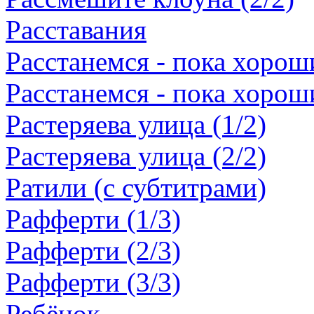
Расставания
Расстанемся - пока хороши
Расстанемся - пока хороши
Растеряева улица (1/2)
Растеряева улица (2/2)
Ратили (с субтитрами)
Рафферти (1/3)
Рафферти (2/3)
Рафферти (3/3)
Ребёнок