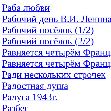
Раба любви
Рабочий день В.И. Ленин
Рабочий посёлок (1/2)
Рабочий посёлок (2/2)
Равняется четырём Франци
Равняется четырём Франци
Ради нескольких строчек
Радостная душа
Радуга 1943г.
Разбег