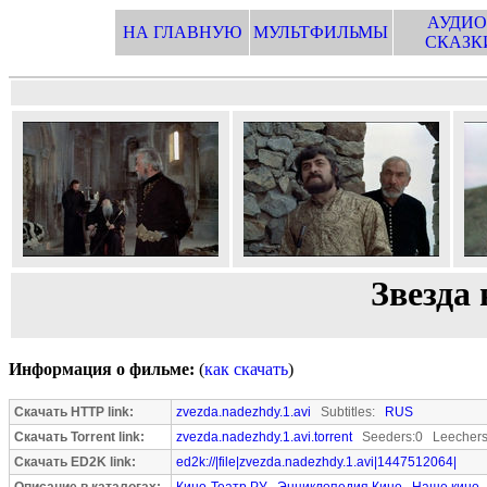
АУДИО
НА ГЛАВНУЮ
МУЛЬТФИЛЬМЫ
СКАЗК
Звезда 
Информация о фильме:
(
как скачать
)
Скачать HTTP link:
zvezda.nadezhdy.1.avi
Subtitles:
RUS
Скачать Torrent link:
zvezda.nadezhdy.1.avi.torrent
Seeders:0 Leechers
Скачать ED2K link:
ed2k://|file|zvezda.nadezhdy.1.avi|1447512064|