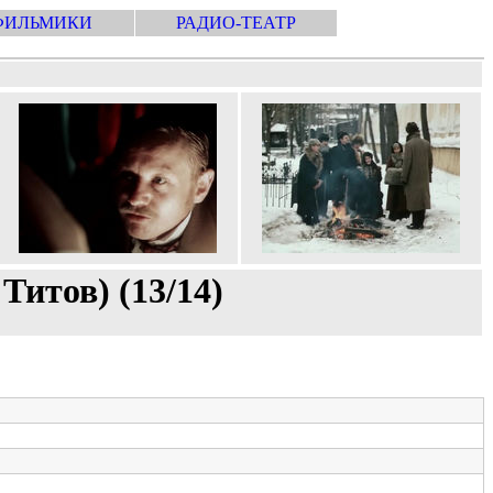
ФИЛЬМИКИ
РАДИО-ТЕАТР
Титов) (13/14)