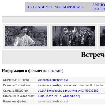
АУДИО
НА ГЛАВНУЮ
МУЛЬТФИЛЬМЫ
СКАЗК
Встреч
Информация о фильме:
(
как скачать
)
Скачать HTTP link:
vstrecha.s.proshlym.avi
Скачать Torrent link:
vstrecha.s.proshlym.avi.torrent
Seeders:0 Leecher
Скачать ED2K link:
ed2k://|file|vstrecha.s.proshlym.avi|1459937280|
Описание в каталогах:
Кино-Театр.РУ
ru.wikipedia.org
Название файла:
vstrecha.s.proshlym.avi