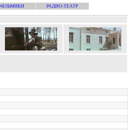
ФИЛЬМИКИ
РАДИО-ТЕАТР