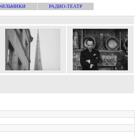
ФИЛЬМИКИ
РАДИО-ТЕАТР