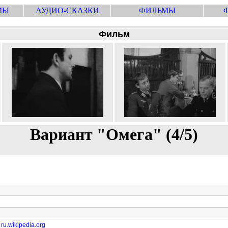
МЫ
АУДИО-СКАЗКИ
ФИЛЬМЫ
Фильм
Вариант "Омега" (4/5)
ru.wikipedia.org