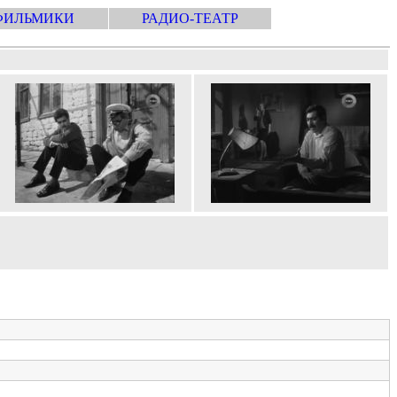
ФИЛЬМИКИ
РАДИО-ТЕАТР