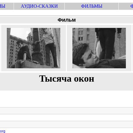
МЫ
АУДИО-СКАЗКИ
ФИЛЬМЫ
Фильм
Тысяча окон
.org