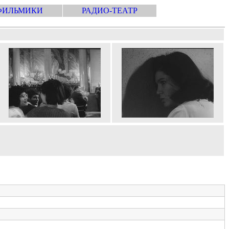
ФИЛЬМИКИ
РАДИО-ТЕАТР