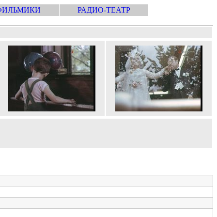
ФИЛЬМИКИ
РАДИО-ТЕАТР