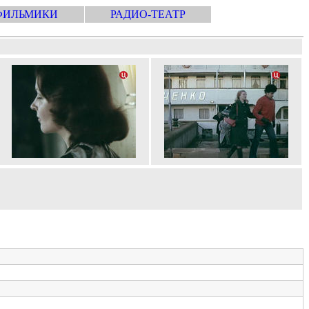
ФИЛЬМИКИ
РАДИО-ТЕАТР