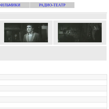
ФИЛЬМИКИ
РАДИО-ТЕАТР