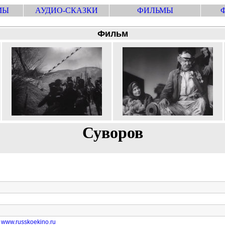
МЫ
АУДИО-СКАЗКИ
ФИЛЬМЫ
Фильм
Суворов
www.russkoekino.ru