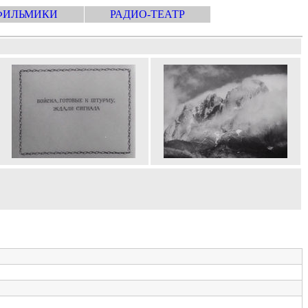
ФИЛЬМИКИ
РАДИО-ТЕАТР