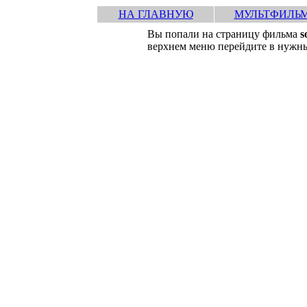
НА ГЛАВНУЮ
МУЛЬТФИЛЬ
Вы попали на страницу фильма
s
верхнем меню перейдите в нужны