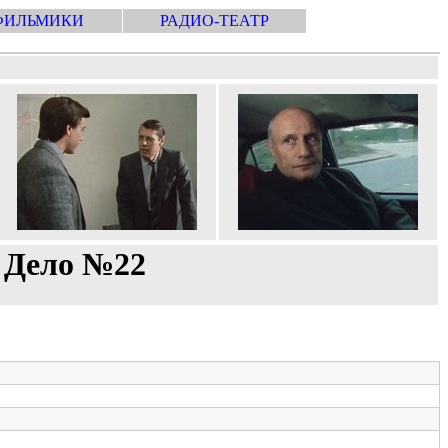
ФИЛЬМИКИ
РАДИО-ТЕАТР
. Дело №22