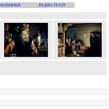
ФИЛЬМИКИ
РАДИО-ТЕАТР