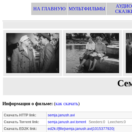
АУДИО
НА ГЛАВНУЮ
МУЛЬТФИЛЬМЫ
СКАЗК
Се
Информация о фильме:
(
как скачать
)
Скачать HTTP link:
semja.janush.avi
Скачать Torrent link:
semja.janush.avi.torrent
Seeders:0 Leechers:0
Скачать ED2K link:
ed2k://|file|semja.janush.avi|1015377920|