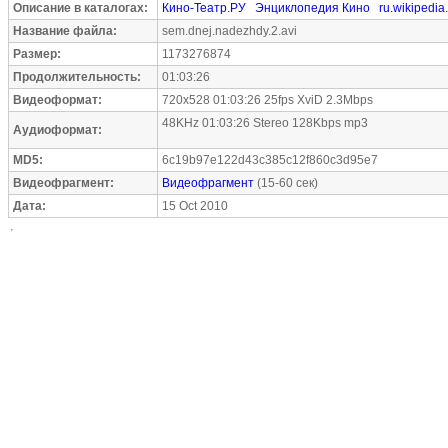
Описание в каталогах:
Кино-Театр.РУ
Энциклопедия Кино
ru.wikipedia
Название файла:
sem.dnej.nadezhdy.2.avi
Размер:
1173276874
Продолжительность:
01:03:26
Видеоформат:
720x528 01:03:26 25fps XviD 2.3Mbps
48KHz 01:03:26 Stereo 128Kbps mp3
Аудиоформат:
MD5:
6c19b97e122d43c385c12f860c3d95e7
Видеофрагмент:
Видеофрагмент
(15-60 сек)
Дата:
15 Oct 2010