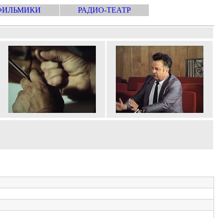
ФИЛЬМИКИ
РАДИО-ТЕАТР