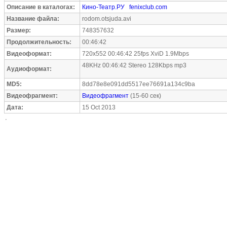
Описание в каталогах:
Кино-Театр.РУ
fenixclub.com
Название файла:
rodom.otsjuda.avi
Размер:
748357632
Продолжительность:
00:46:42
Видеоформат:
720x552 00:46:42 25fps XviD 1.9Mbps
48KHz 00:46:42 Stereo 128Kbps mp3
Аудиоформат:
MD5:
8dd78e8e091dd5517ee76691a134c9ba
Видеофрагмент:
Видеофрагмент
(15-60 сек)
Дата:
15 Oct 2013