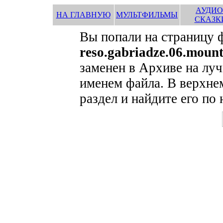
АУДИО
НА ГЛАВНУЮ
МУЛЬТФИЛЬМЫ
СКАЗК
Вы попали на страницу 
reso.gabriadze.06.mount
заменен в Архиве на луч
именем файла. В верхне
раздел и найдите его по