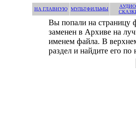
АУДИО
НА ГЛАВНУЮ
МУЛЬТФИЛЬМЫ
СКАЗК
Вы попали на страницу
заменен в Архиве на луч
именем файла. В верхне
раздел и найдите его по