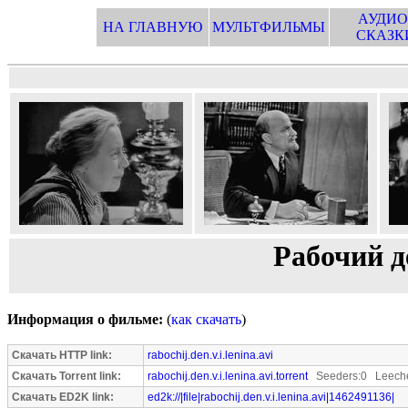
АУДИО
НА ГЛАВНУЮ
МУЛЬТФИЛЬМЫ
СКАЗК
Рабочий д
Информация о фильме:
(
как скачать
)
Скачать HTTP link:
rabochij.den.v.i.lenina.avi
Скачать Torrent link:
rabochij.den.v.i.lenina.avi.torrent
Seeders:0 Leeche
Скачать ED2K link:
ed2k://|file|rabochij.den.v.i.lenina.avi|1462491136|