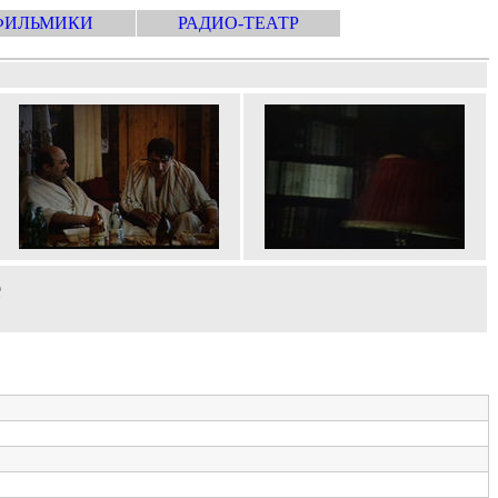
ФИЛЬМИКИ
РАДИО-ТЕАТР
е