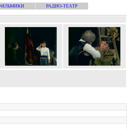
ФИЛЬМИКИ
РАДИО-ТЕАТР