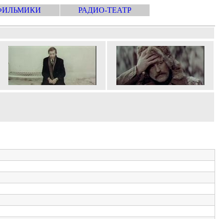
ФИЛЬМИКИ
РАДИО-ТЕАТР