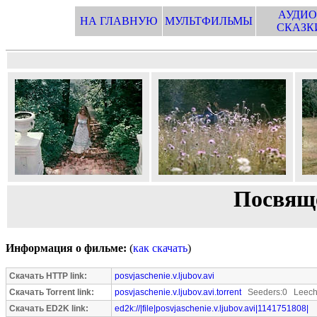
АУДИО
НА ГЛАВНУЮ
МУЛЬТФИЛЬМЫ
СКАЗК
Посвяще
Информация о фильме:
(
как скачать
)
Скачать HTTP link:
posvjaschenie.v.ljubov.avi
Скачать Torrent link:
posvjaschenie.v.ljubov.avi.torrent
Seeders:0 Leech
Скачать ED2K link:
ed2k://|file|posvjaschenie.v.ljubov.avi|1141751808|