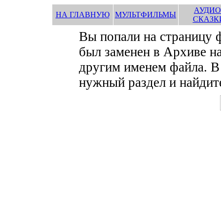
АУДИО
НА ГЛАВНУЮ
МУЛЬТФИЛЬМЫ
СКАЗК
Вы попали на страницу
был заменен в Архиве на
другим именем файла. В
нужный раздел и найдите