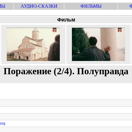
МЫ
АУДИО-СКАЗКИ
ФИЛЬМЫ
Фильм
Поражение (2/4). Полуправда
.org