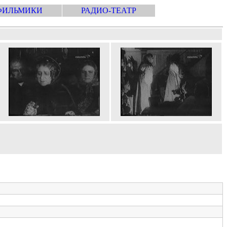
ФИЛЬМИКИ
РАДИО-ТЕАТР