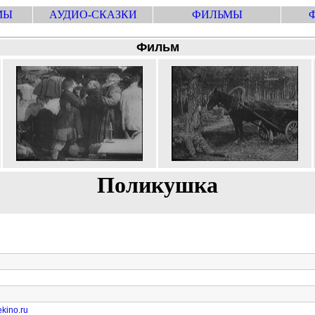
МЫ
АУДИО-СКАЗКИ
ФИЛЬМЫ
Фильм
Поликушка
kino.ru