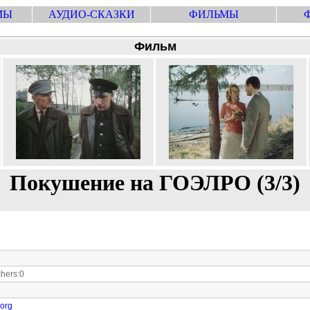
МЫ
АУДИО-СКАЗКИ
ФИЛЬМЫ
Фильм
Покушение на ГОЭЛРО (3/3)
hers:0
.org