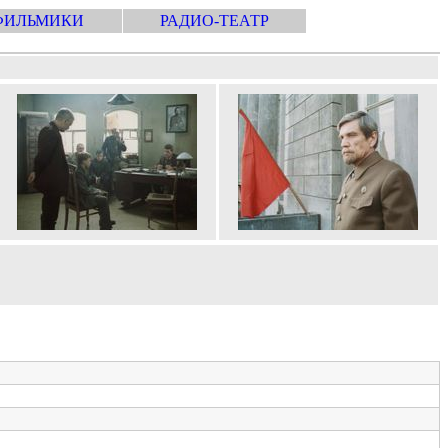
ФИЛЬМИКИ
РАДИО-ТЕАТР